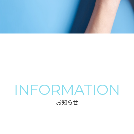
INFORMATION
お知らせ