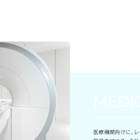
MEDI
医療機関向けに、レ