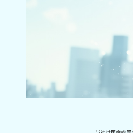
当社は医療機器