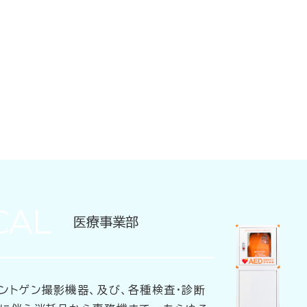
CAL
医療事業部
ントゲン撮影機器、及び、各種検査・診断