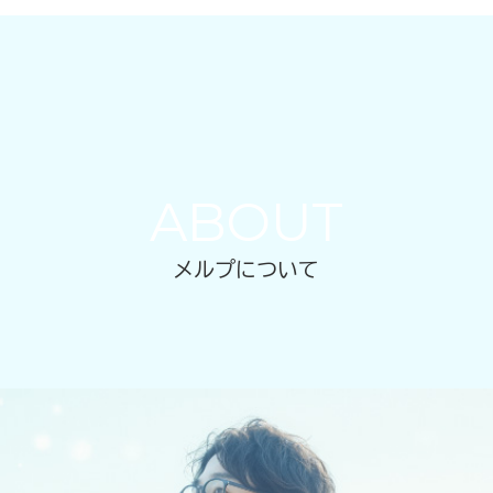
ABOUT
メルプについて