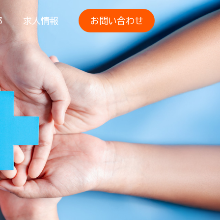
部
求人情報
お問い合わせ