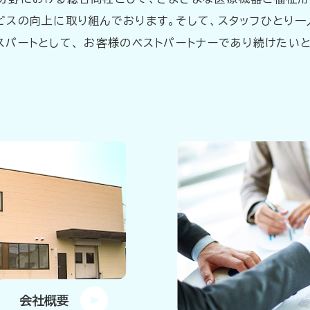
ビスの向上に取り組んでおります。そして、スタッフひとり一
スパートとして、 お客様のベストパートナーであり続けたい
会社概要