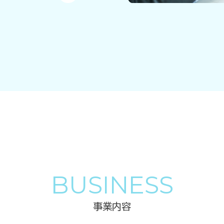
BUSINESS
事業内容