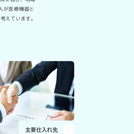
人が医療機器と
と考えています。
主要仕入れ先