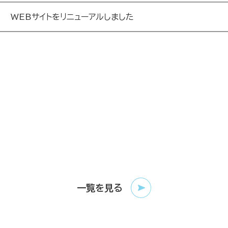
一覧を見る