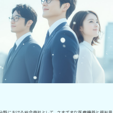
分野における総合商社として、さまざまな医療機器と福祉用