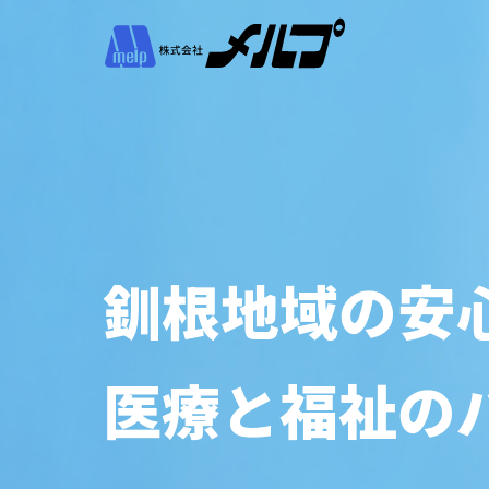
釧根地域の安
医療と福祉の